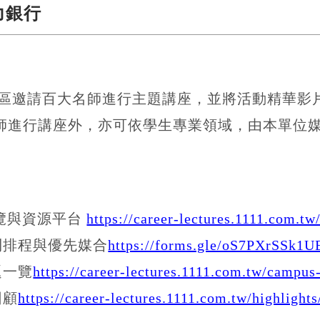
力銀行
區邀請百大名師進行主題講座，並將活動精華影
師進行講座外，亦可依學生專業領域，由本單位
覽與資源平台
https://career-lectures.1111.com.tw
利排程與優先媒合
https://forms.gle/oS7PXrSSk1
題一覽
https://career-lectures.1111.com.tw/campus-
回顧
https://career-lectures.1111.com.tw/highlights