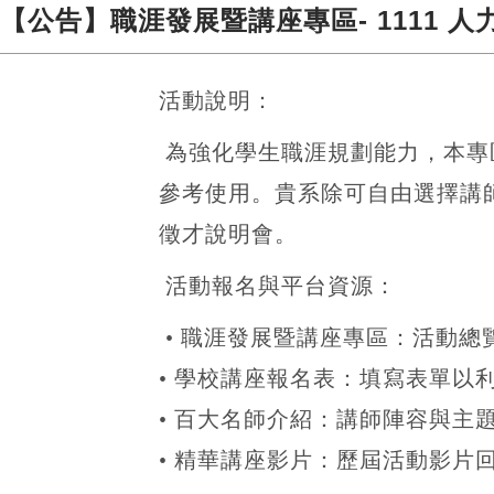
【公告】職涯發展暨講座專區- 1111 人
活動說明：
為強化學生職涯規劃能力，本專
參考使用。貴系除可自由選擇講
徵才說明會。
活動報名與平台資源：
• 職涯發展暨講座專區：活動總
• 學校講座報名表：填寫表單以
• 百大名師介紹：講師陣容與主
• 精華講座影片：歷屆活動影片