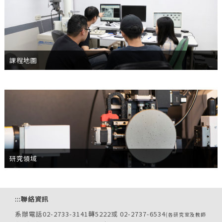
課程地圖
研究領域
:::
聯絡資訊
系辦電話02-2733-3141轉5222或 02-2737-6534
(各研究室及教師