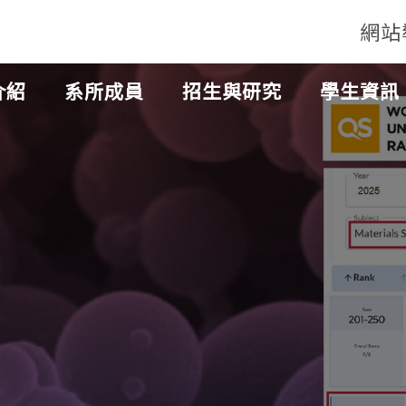
網站
介紹
系所成員
招生與研究
學生資訊