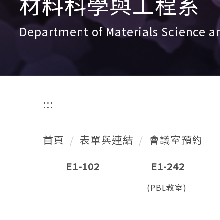
材料科學與工程系
Department of Materials Science a
:::
首頁
表單與連結
會議室預約
E1-102
E1-242
(PBL教室)