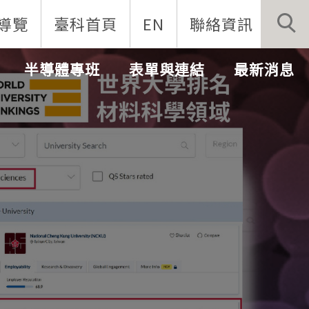
導覽
臺科首頁
EN
聯絡資訊
半導體專班
表單與連結
最新消息