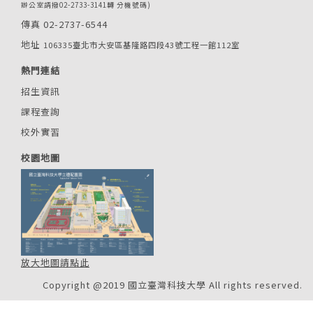
辦公室請撥02-2733-3141轉 分機號碼)
傳真 02-2737-6544
地址
106335臺北市大安區基隆路四段43號工程一館112室
熱門連結
招生資訊
課程查詢
校外實習
校園地圖
放大地圖請點此
Copyright @2019 國立臺灣科技大學 All rights reserved.