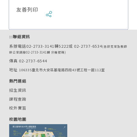
友善列印
:::
聯絡資訊
系辦電話02-2733-3141轉5222或 02-2737-6534
(各研究室及教師
辦公室請撥02-2733-3141轉 分機號碼)
傳真 02-2737-6544
地址
106335臺北市大安區基隆路四段43號工程一館112室
熱門連結
招生資訊
課程查詢
校外實習
校園地圖