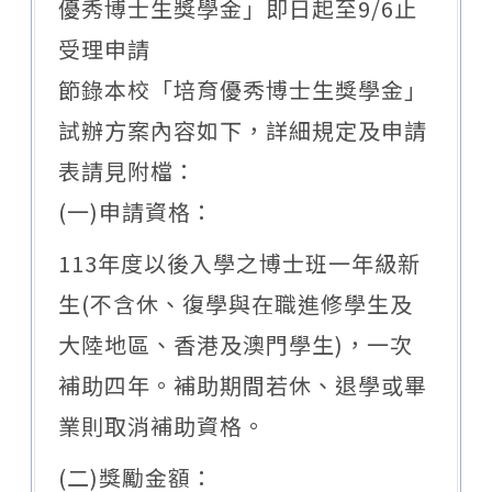
優秀博士生獎學金」即日起至9/6止
受理申請
節錄本校「培育優秀博士生獎學金」
試辦方案內容如下，詳細規定及申請
表請見附檔：
(一)申請資格：
113年度以後入學之博士班一年級新
生(不含休、復學與在職進修學生及
大陸地區、香港及澳門學生)，一次
補助四年。補助期間若休、退學或畢
業則取消補助資格。
(二)獎勵金額：