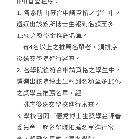
(四)審查程序：
1. 各系所由符合申請資格之學生中，
遴選出該系所博士生報到名額至多
15%之獎學金推薦名單。
有4名以上之推薦名單者，須排序
後送交學院進行審查。
2. 各學院從符合申請資格之學生中，
遴選出該院博士生報到名額至多10%
之獎學金推薦名單，經
排序後送交學校進行審查。
3. 學校召開「優秀博士生獎學金評審
委員會」就各學院推薦名單進行審
查，獎勵名單應考量各學院