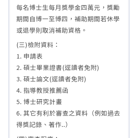
每名博士生每月獎學金四萬元，獎勵
期間自博一至博四，補助期間若休學
或退學則取消補助資格。
(三)檢附資料：
1. 申請表
2. 碩士畢業證書(逕讀者免附)
3. 碩士論文(逕讀者免附)
4. 指導教授推薦函
5. 博士研究計畫
6. 其它有利於審查之資料（例如過去
得獎記錄、著作..）