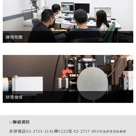
課程地圖
研究領域
:::
聯絡資訊
系辦電話02-2733-3141轉5222或 02-2737-6534
(各研究室及教師